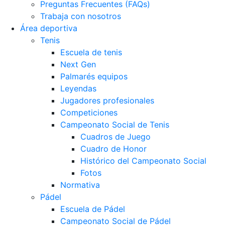
Preguntas Frecuentes (FAQs)
Trabaja con nosotros
Área deportiva
Tenis
Escuela de tenis
Next Gen
Palmarés equipos
Leyendas
Jugadores profesionales
Competiciones
Campeonato Social de Tenis
Cuadros de Juego
Cuadro de Honor
Histórico del Campeonato Social
Fotos
Normativa
Pádel
Escuela de Pádel
Campeonato Social de Pádel