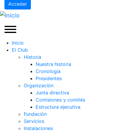
Acceder
Inicio
El Club
Historia
Nuestra historia
Cronología
Presidentes
Organización
Junta directiva
Comisiones y comités
Estructura ejecutiva
Fundación
Servicios
Instalaciones