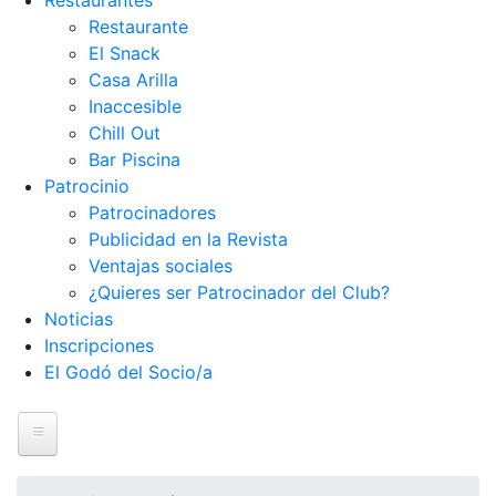
Restaurantes
Restaurante
El Snack
Casa Arilla
Inaccesible
Chill Out
Bar Piscina
Patrocinio
Patrocinadores
Publicidad en la Revista
Ventajas sociales
¿Quieres ser Patrocinador del Club?
Noticias
Inscripciones
El Godó del Socio/a
Inicio