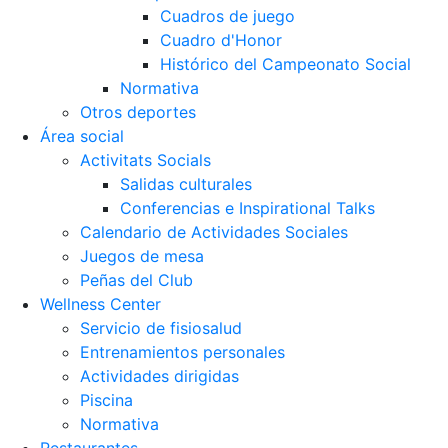
Cuadros de juego
Cuadro d'Honor
Histórico del Campeonato Social
Normativa
Otros deportes
Área social
Activitats Socials
Salidas culturales
Conferencias e Inspirational Talks
Calendario de Actividades Sociales
Juegos de mesa
Peñas del Club
Wellness Center
Servicio de fisiosalud
Entrenamientos personales
Actividades dirigidas
Piscina
Normativa