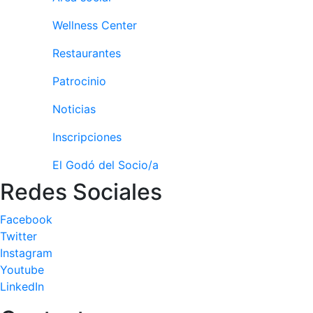
Wellness Center
Restaurantes
Patrocinio
Noticias
Inscripciones
El Godó del Socio/a
Redes Sociales
Facebook
Twitter
Instagram
Youtube
LinkedIn