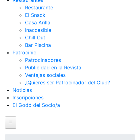
Restaurantes
Restaurante
El Snack
Casa Arilla
Inaccesible
Chill Out
Bar Piscina
Patrocinio
Patrocinadores
Publicidad en la Revista
Ventajas sociales
¿Quieres ser Patrocinador del Club?
Noticias
Inscripciones
El Godó del Socio/a
Inicio