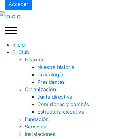
Acceder
Inicio
El Club
Historia
Nuestra historia
Cronología
Presidentes
Organización
Junta directiva
Comisiones y comités
Estructura ejecutiva
Fundación
Servicios
Instalaciones