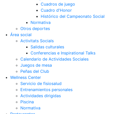
Cuadros de juego
Cuadro d'Honor
Histórico del Campeonato Social
Normativa
Otros deportes
Área social
Activitats Socials
Salidas culturales
Conferencias e Inspirational Talks
Calendario de Actividades Sociales
Juegos de mesa
Peñas del Club
Wellness Center
Servicio de fisiosalud
Entrenamientos personales
Actividades dirigidas
Piscina
Normativa