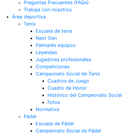
Preguntas Frecuentes (FAQs)
Trabaja con nosotros
Área deportiva
Tenis
Escuela de tenis
Next Gen
Palmarés equipos
Leyendas
Jugadores profesionales
Competiciones
Campeonato Social de Tenis
Cuadros de Juego
Cuadro de Honor
Histórico del Campeonato Social
Fotos
Normativa
Pádel
Escuela de Pádel
Campeonato Social de Pádel