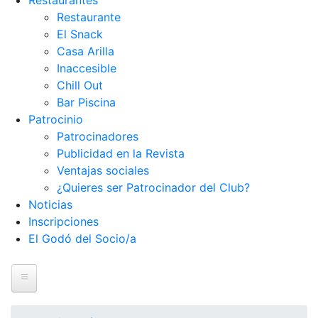
Restaurantes
Restaurante
El Snack
Casa Arilla
Inaccesible
Chill Out
Bar Piscina
Patrocinio
Patrocinadores
Publicidad en la Revista
Ventajas sociales
¿Quieres ser Patrocinador del Club?
Noticias
Inscripciones
El Godó del Socio/a
Inicio