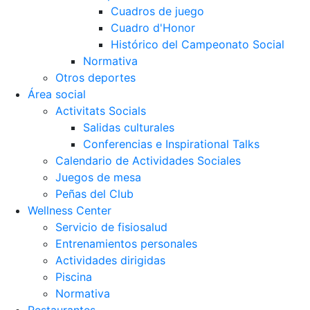
Cuadros de juego
Cuadro d'Honor
Histórico del Campeonato Social
Normativa
Otros deportes
Área social
Activitats Socials
Salidas culturales
Conferencias e Inspirational Talks
Calendario de Actividades Sociales
Juegos de mesa
Peñas del Club
Wellness Center
Servicio de fisiosalud
Entrenamientos personales
Actividades dirigidas
Piscina
Normativa