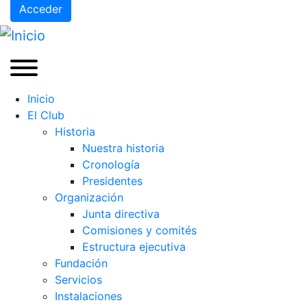
Acceder
Inicio
El Club
Historia
Nuestra historia
Cronología
Presidentes
Organización
Junta directiva
Comisiones y comités
Estructura ejecutiva
Fundación
Servicios
Instalaciones