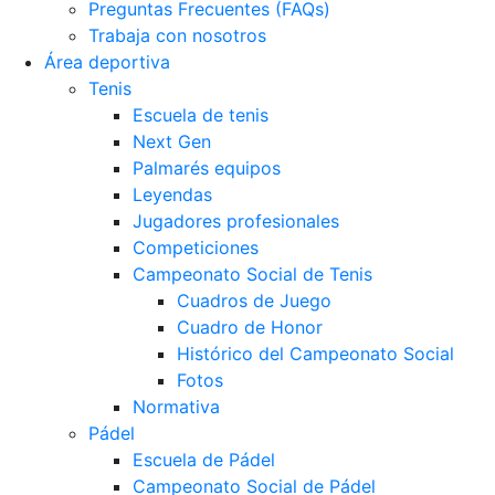
Preguntas Frecuentes (FAQs)
Trabaja con nosotros
Área deportiva
Tenis
Escuela de tenis
Next Gen
Palmarés equipos
Leyendas
Jugadores profesionales
Competiciones
Campeonato Social de Tenis
Cuadros de Juego
Cuadro de Honor
Histórico del Campeonato Social
Fotos
Normativa
Pádel
Escuela de Pádel
Campeonato Social de Pádel