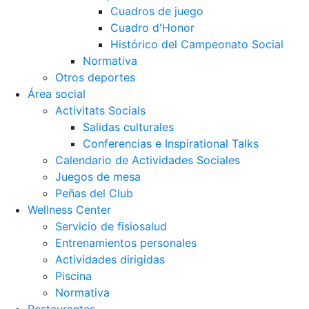
Cuadros de juego
Cuadro d'Honor
Histórico del Campeonato Social
Normativa
Otros deportes
Área social
Activitats Socials
Salidas culturales
Conferencias e Inspirational Talks
Calendario de Actividades Sociales
Juegos de mesa
Peñas del Club
Wellness Center
Servicio de fisiosalud
Entrenamientos personales
Actividades dirigidas
Piscina
Normativa