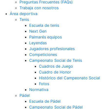
Preguntas Frecuentes (FAQs)
Trabaja con nosotros
Área deportiva
Tenis
Escuela de tenis
Next Gen
Palmarés equipos
Leyendas
Jugadores profesionales
Competiciones
Campeonato Social de Tenis
Cuadros de Juego
Cuadro de Honor
Histórico del Campeonato Social
Fotos
Normativa
Pádel
Escuela de Pádel
Campeonato Social de Pádel