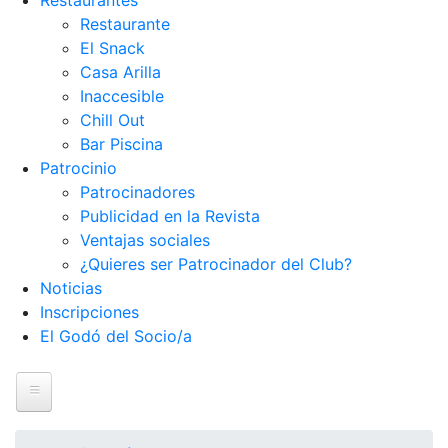
Restaurantes
Restaurante
El Snack
Casa Arilla
Inaccesible
Chill Out
Bar Piscina
Patrocinio
Patrocinadores
Publicidad en la Revista
Ventajas sociales
¿Quieres ser Patrocinador del Club?
Noticias
Inscripciones
El Godó del Socio/a
Inicio