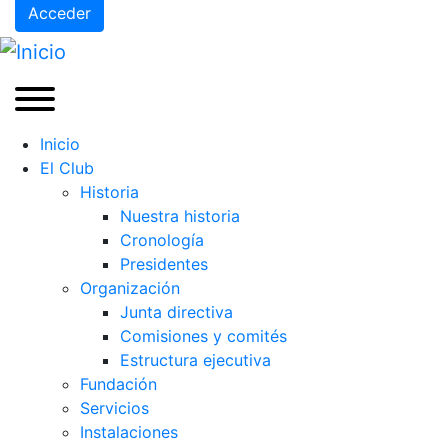
Acceder
Inicio
El Club
Historia
Nuestra historia
Cronología
Presidentes
Organización
Junta directiva
Comisiones y comités
Estructura ejecutiva
Fundación
Servicios
Instalaciones