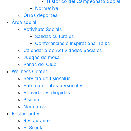
Histórico del Campeonato Social
Normativa
Otros deportes
Área social
Activitats Socials
Salidas culturales
Conferencias e Inspirational Talks
Calendario de Actividades Sociales
Juegos de mesa
Peñas del Club
Wellness Center
Servicio de fisiosalud
Entrenamientos personales
Actividades dirigidas
Piscina
Normativa
Restaurantes
Restaurante
El Snack