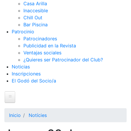
Casa Arilla
Inaccesible
Chill Out
Bar Piscina
Patrocinio
Patrocinadores
Publicidad en la Revista
Ventajas sociales
¿Quieres ser Patrocinador del Club?
Noticias
Inscripciones
El Godó del Socio/a
Inicio
Inicio
Notícies
El Club