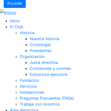
Acceder
Inicio
El Club
Historia
Nuestra historia
Cronología
Presidentes
Organización
Junta directiva
Comisiones y comités
Estructura ejecutiva
Fundación
Servicios
Instalaciones
Preguntas Frecuentes (FAQs)
Trabaja con nosotros
Área deportiva