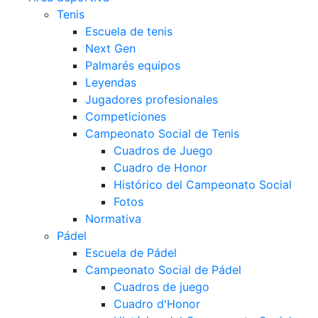
Tenis
Escuela de tenis
Next Gen
Palmarés equipos
Leyendas
Jugadores profesionales
Competiciones
Campeonato Social de Tenis
Cuadros de Juego
Cuadro de Honor
Histórico del Campeonato Social
Fotos
Normativa
Pádel
Escuela de Pádel
Campeonato Social de Pádel
Cuadros de juego
Cuadro d'Honor