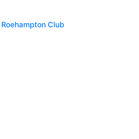
l Roehampton Club