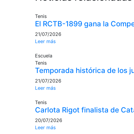
Tenis
El RCTB-1899 gana la Compe
21/07/2026
Leer más
Escuela
Tenis
Temporada histórica de los 
21/07/2026
Leer más
Tenis
Carlota Rigot finalista de Ca
20/07/2026
Leer más