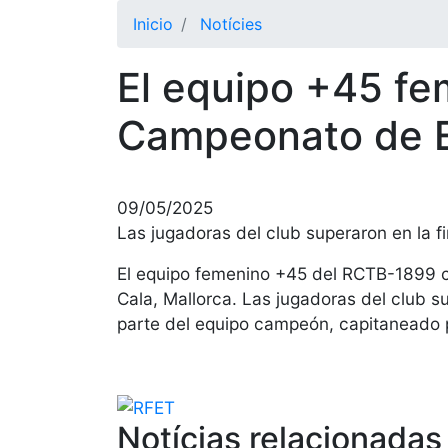
Inicio
Notícies
El equipo +45 fe
Campeonato de 
09/05/2025
Las jugadoras del club superaron en la f
El equipo femenino +45 del RCTB-1899 c
Cala, Mallorca. Las jugadoras del club s
parte del equipo campeón, capitaneado po
Notícias relacionadas