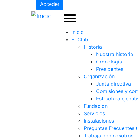
Acceder
Inicio
El Club
Historia
Nuestra historia
Cronología
Presidentes
Organización
Junta directiva
Comisiones y com
Estructura ejecuti
Fundación
Servicios
Instalaciones
Preguntas Frecuentes 
Trabaja con nosotros