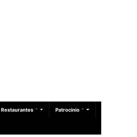
Restaurantes
Patrocinio