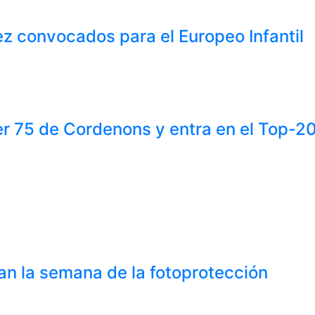
z convocados para el Europeo Infantil
er 75 de Cordenons y entra en el Top-2
an la semana de la fotoprotección