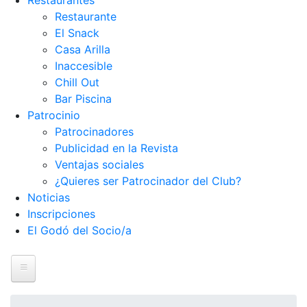
Restaurantes
Restaurante
El Snack
Casa Arilla
Inaccesible
Chill Out
Bar Piscina
Patrocinio
Patrocinadores
Publicidad en la Revista
Ventajas sociales
¿Quieres ser Patrocinador del Club?
Noticias
Inscripciones
El Godó del Socio/a
Inicio