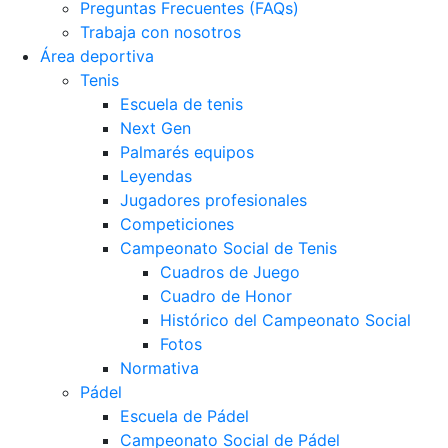
Preguntas Frecuentes (FAQs)
Trabaja con nosotros
Área deportiva
Tenis
Escuela de tenis
Next Gen
Palmarés equipos
Leyendas
Jugadores profesionales
Competiciones
Campeonato Social de Tenis
Cuadros de Juego
Cuadro de Honor
Histórico del Campeonato Social
Fotos
Normativa
Pádel
Escuela de Pádel
Campeonato Social de Pádel