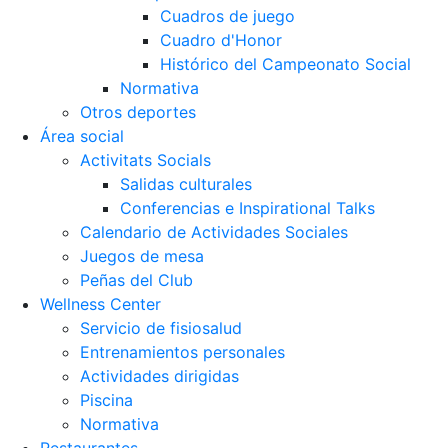
Cuadros de juego
Cuadro d'Honor
Histórico del Campeonato Social
Normativa
Otros deportes
Área social
Activitats Socials
Salidas culturales
Conferencias e Inspirational Talks
Calendario de Actividades Sociales
Juegos de mesa
Peñas del Club
Wellness Center
Servicio de fisiosalud
Entrenamientos personales
Actividades dirigidas
Piscina
Normativa