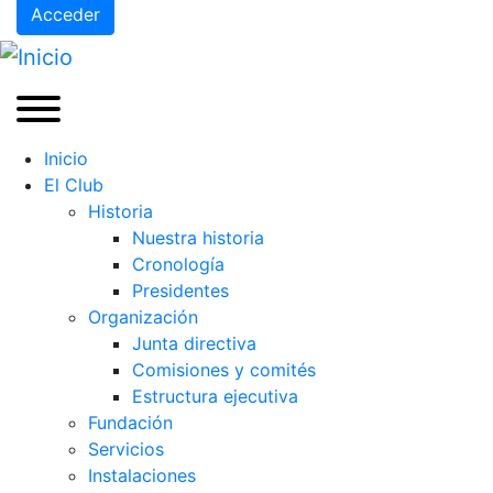
Acceder
Inicio
El Club
Historia
Nuestra historia
Cronología
Presidentes
Organización
Junta directiva
Comisiones y comités
Estructura ejecutiva
Fundación
Servicios
Instalaciones