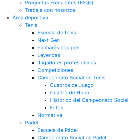
Preguntas Frecuentes (FAQs)
Trabaja con nosotros
Área deportiva
Tenis
Escuela de tenis
Next Gen
Palmarés equipos
Leyendas
Jugadores profesionales
Competiciones
Campeonato Social de Tenis
Cuadros de Juego
Cuadro de Honor
Histórico del Campeonato Social
Fotos
Normativa
Pádel
Escuela de Pádel
Campeonato Social de Pádel