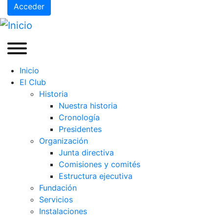
Acceder
Inicio
El Club
Historia
Nuestra historia
Cronología
Presidentes
Organización
Junta directiva
Comisiones y comités
Estructura ejecutiva
Fundación
Servicios
Instalaciones