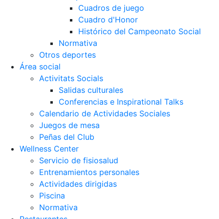
Cuadros de juego
Cuadro d'Honor
Histórico del Campeonato Social
Normativa
Otros deportes
Área social
Activitats Socials
Salidas culturales
Conferencias e Inspirational Talks
Calendario de Actividades Sociales
Juegos de mesa
Peñas del Club
Wellness Center
Servicio de fisiosalud
Entrenamientos personales
Actividades dirigidas
Piscina
Normativa