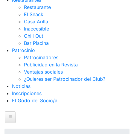
Restaurantes
Restaurante
El Snack
Casa Arilla
Inaccesible
Chill Out
Bar Piscina
Patrocinio
Patrocinadores
Publicidad en la Revista
Ventajas sociales
¿Quieres ser Patrocinador del Club?
Noticias
Inscripciones
El Godó del Socio/a
Inicio