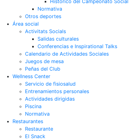
Histórico del Campeonato Social
Normativa
Otros deportes
Área social
Activitats Socials
Salidas culturales
Conferencias e Inspirational Talks
Calendario de Actividades Sociales
Juegos de mesa
Peñas del Club
Wellness Center
Servicio de fisiosalud
Entrenamientos personales
Actividades dirigidas
Piscina
Normativa
Restaurantes
Restaurante
El Snack