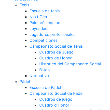
Tenis
Escuela de tenis
Next Gen
Palmarés equipos
Leyendas
Jugadores profesionales
Competiciones
Campeonato Social de Tenis
Cuadros de Juego
Cuadro de Honor
Histórico del Campeonato Social
Fotos
Normativa
Pádel
Escuela de Pádel
Campeonato Social de Pádel
Cuadros de juego
Cuadro d'Honor