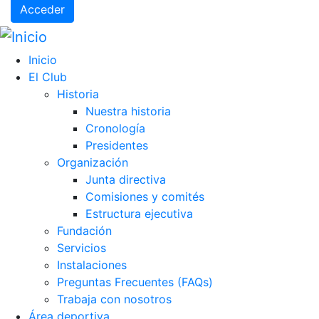
Acceder
Inicio
El Club
Historia
Nuestra historia
Cronología
Presidentes
Organización
Junta directiva
Comisiones y comités
Estructura ejecutiva
Fundación
Servicios
Instalaciones
Preguntas Frecuentes (FAQs)
Trabaja con nosotros
Área deportiva