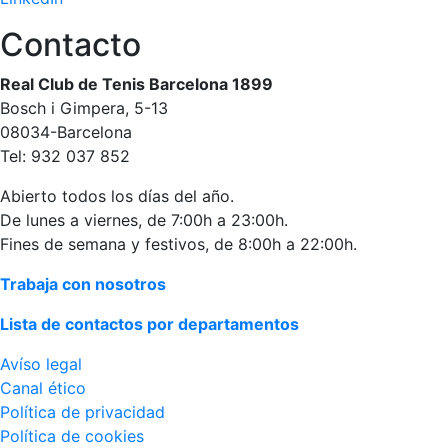
Contacto
Real Club de Tenis Barcelona 1899
Bosch i Gimpera, 5-13
08034-Barcelona
Tel: 932 037 852
Abierto todos los días del año.
De lunes a viernes, de 7:00h a 23:00h.
Fines de semana y festivos, de 8:00h a 22:00h.
Trabaja con nosotros
Lista de contactos por departamentos
Avíso legal
Canal ético
Política de privacidad
Política de cookies