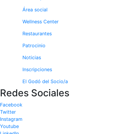
Área social
Wellness Center
Restaurantes
Patrocinio
Noticias
Inscripciones
El Godó del Socio/a
Redes Sociales
Facebook
Twitter
Instagram
Youtube
LinkedIn