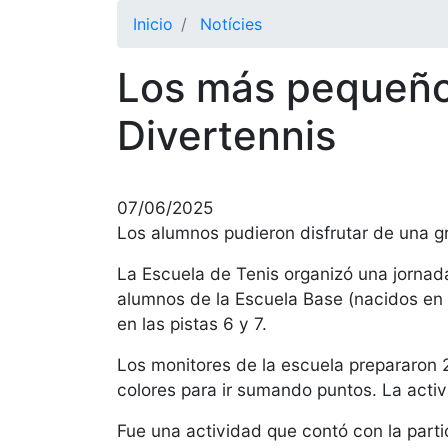
Inicio
Notícies
Los más pequeños
Divertennis
07/06/2025
Los alumnos pudieron disfrutar de una g
La Escuela de Tenis organizó una jornad
alumnos de la Escuela Base (nacidos en 2
en las pistas 6 y 7.
Los monitores de la escuela prepararon 2
colores para ir sumando puntos. La activ
Fue una actividad que contó con la par