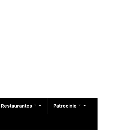
Restaurantes
Patrocinio