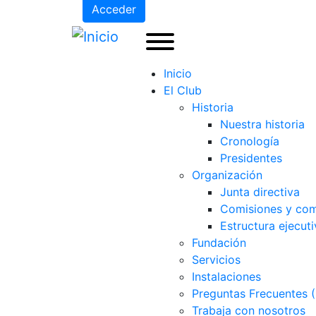
Acceder
Inicio
El Club
Historia
Nuestra historia
Cronología
Presidentes
Organización
Junta directiva
Comisiones y com
Estructura ejecuti
Fundación
Servicios
Instalaciones
Preguntas Frecuentes 
Trabaja con nosotros