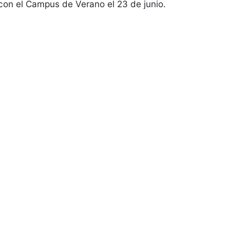
 con el Campus de Verano el 23 de junio.