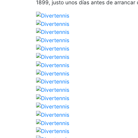
1899, justo unos días antes de arrancar