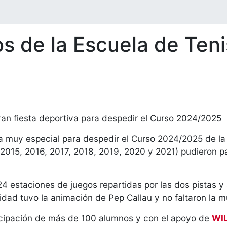
 de la Escuela de Tenis
ran fiesta deportiva para despedir el Curso 2024/2025
a muy especial para despedir el Curso 2024/2025 de la 
015, 2016, 2017, 2018, 2019, 2020 y 2021) pudieron par
4 estaciones de juegos repartidas por las dos pistas y
idad tuvo la animación de Pep Callau y no faltaron la 
ticipación de más de 100 alumnos y con el apoyo de
WI