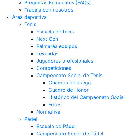
Preguntas Frecuentes (FAQs)
Trabaja con nosotros
Área deportiva
Tenis
Escuela de tenis
Next Gen
Palmarés equipos
Leyendas
Jugadores profesionales
Competiciones
Campeonato Social de Tenis
Cuadros de Juego
Cuadro de Honor
Histórico del Campeonato Social
Fotos
Normativa
Pádel
Escuela de Pádel
Campeonato Social de Pádel