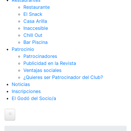
Restaurantes
Restaurante
El Snack
Casa Arilla
Inaccesible
Chill Out
Bar Piscina
Patrocinio
Patrocinadores
Publicidad en la Revista
Ventajas sociales
¿Quieres ser Patrocinador del Club?
Noticias
Inscripciones
El Godó del Socio/a
Inicio