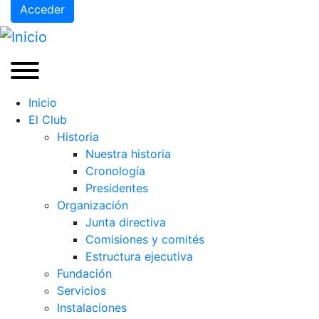
Acceder
Inicio
El Club
Historia
Nuestra historia
Cronología
Presidentes
Organización
Junta directiva
Comisiones y comités
Estructura ejecutiva
Fundación
Servicios
Instalaciones