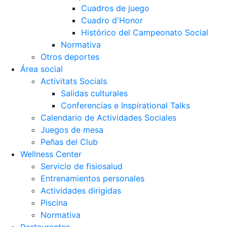
Cuadros de juego
Cuadro d'Honor
Histórico del Campeonato Social
Normativa
Otros deportes
Área social
Activitats Socials
Salidas culturales
Conferencias e Inspirational Talks
Calendario de Actividades Sociales
Juegos de mesa
Peñas del Club
Wellness Center
Servicio de fisiosalud
Entrenamientos personales
Actividades dirigidas
Piscina
Normativa