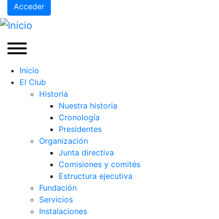
Acceder
Inicio
El Club
Historia
Nuestra historia
Cronología
Presidentes
Organización
Junta directiva
Comisiones y comités
Estructura ejecutiva
Fundación
Servicios
Instalaciones