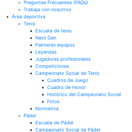
Preguntas Frecuentes (FAQs)
Trabaja con nosotros
Área deportiva
Tenis
Escuela de tenis
Next Gen
Palmarés equipos
Leyendas
Jugadores profesionales
Competiciones
Campeonato Social de Tenis
Cuadros de Juego
Cuadro de Honor
Histórico del Campeonato Social
Fotos
Normativa
Pádel
Escuela de Pádel
Campeonato Social de Pádel