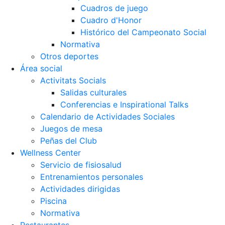
Cuadros de juego
Cuadro d'Honor
Histórico del Campeonato Social
Normativa
Otros deportes
Área social
Activitats Socials
Salidas culturales
Conferencias e Inspirational Talks
Calendario de Actividades Sociales
Juegos de mesa
Peñas del Club
Wellness Center
Servicio de fisiosalud
Entrenamientos personales
Actividades dirigidas
Piscina
Normativa