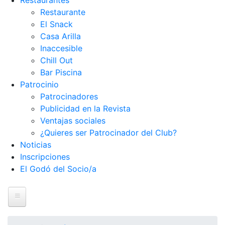
Restaurantes
Restaurante
El Snack
Casa Arilla
Inaccesible
Chill Out
Bar Piscina
Patrocinio
Patrocinadores
Publicidad en la Revista
Ventajas sociales
¿Quieres ser Patrocinador del Club?
Noticias
Inscripciones
El Godó del Socio/a
Inicio