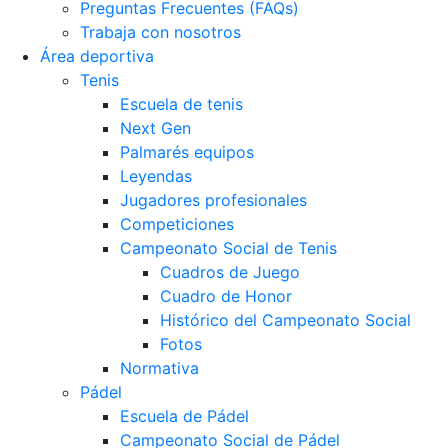
Preguntas Frecuentes (FAQs)
Trabaja con nosotros
Área deportiva
Tenis
Escuela de tenis
Next Gen
Palmarés equipos
Leyendas
Jugadores profesionales
Competiciones
Campeonato Social de Tenis
Cuadros de Juego
Cuadro de Honor
Histórico del Campeonato Social
Fotos
Normativa
Pádel
Escuela de Pádel
Campeonato Social de Pádel