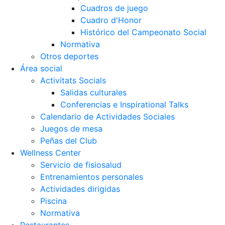
Cuadros de juego
Cuadro d'Honor
Histórico del Campeonato Social
Normativa
Otros deportes
Área social
Activitats Socials
Salidas culturales
Conferencias e Inspirational Talks
Calendario de Actividades Sociales
Juegos de mesa
Peñas del Club
Wellness Center
Servicio de fisiosalud
Entrenamientos personales
Actividades dirigidas
Piscina
Normativa