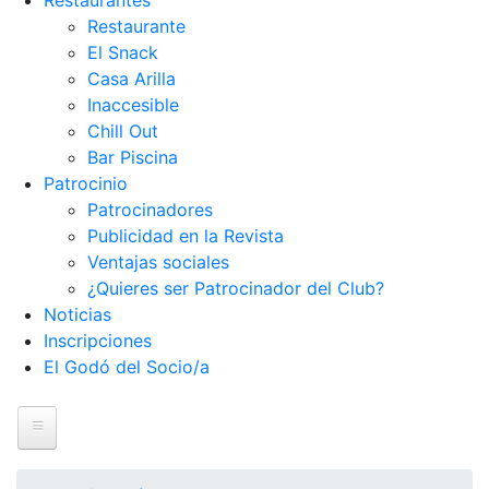
Restaurantes
Restaurante
El Snack
Casa Arilla
Inaccesible
Chill Out
Bar Piscina
Patrocinio
Patrocinadores
Publicidad en la Revista
Ventajas sociales
¿Quieres ser Patrocinador del Club?
Noticias
Inscripciones
El Godó del Socio/a
Inicio