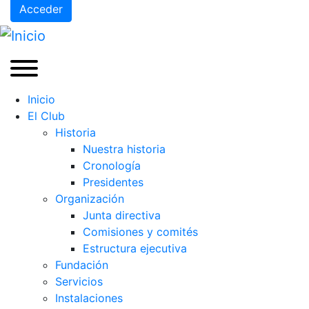
Acceder
Inicio
El Club
Historia
Nuestra historia
Cronología
Presidentes
Organización
Junta directiva
Comisiones y comités
Estructura ejecutiva
Fundación
Servicios
Instalaciones