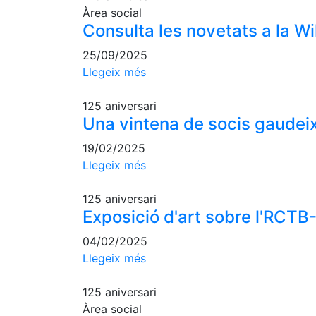
Àrea social
Consulta les novetats a la W
25/09/2025
Llegeix més
125 aniversari
Una vintena de socis gaudeix
19/02/2025
Llegeix més
125 aniversari
Exposició d'art sobre l'RCTB
04/02/2025
Llegeix més
125 aniversari
Àrea social