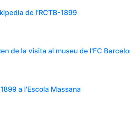
ikipedia de l'RCTB-1899
en de la visita al museu de l'FC Barcel
-1899 a l'Escola Massana