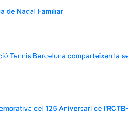
a de Nadal Familiar
ció Tennis Barcelona comparteixen la se
emorativa del 125 Aniversari de l'RCTB