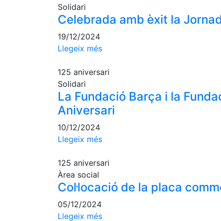
Solidari
Celebrada amb èxit la Jornad
19/12/2024
Llegeix més
125 aniversari
Solidari
La Fundació Barça i la Funda
Aniversari
10/12/2024
Llegeix més
125 aniversari
Àrea social
Col·locació de la placa comm
05/12/2024
Llegeix més