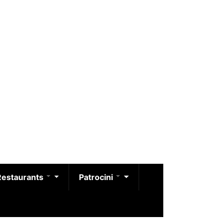
Restaurants
Patrocini