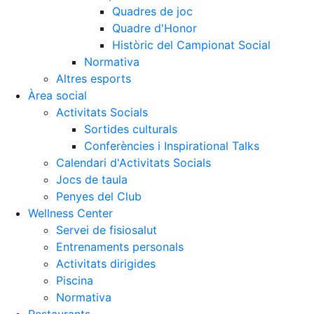
Quadres de joc
Quadre d'Honor
Històric del Campionat Social
Normativa
Altres esports
Àrea social
Activitats Socials
Sortides culturals
Conferències i Inspirational Talks
Calendari d'Activitats Socials
Jocs de taula
Penyes del Club
Wellness Center
Servei de fisiosalut
Entrenaments personals
Activitats dirigides
Piscina
Normativa