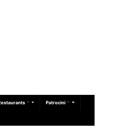
Restaurants
Patrocini