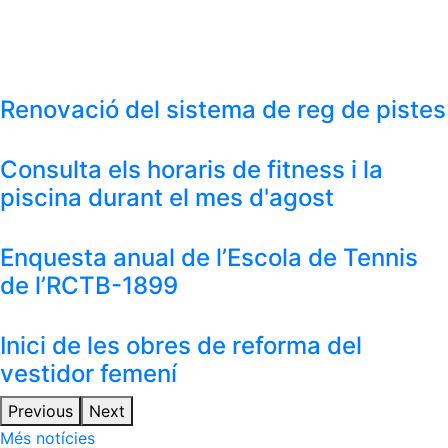
Renovació del sistema de reg de pistes
Consulta els horaris de fitness i la
piscina durant el mes d'agost
Enquesta anual de l’Escola de Tennis
de l’RCTB-1899
Inici de les obres de reforma del
vestidor femení
Previous
Next
Més notícies