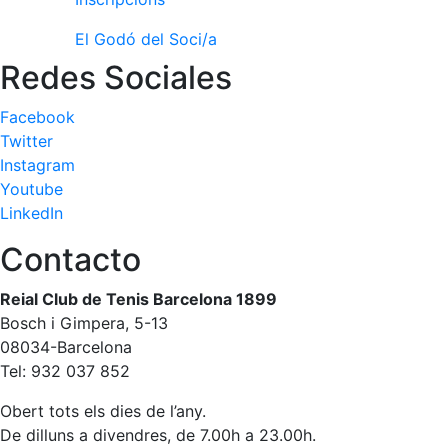
El Godó del Soci/a
Redes Sociales
Facebook
Twitter
Instagram
Youtube
LinkedIn
Contacto
Reial Club de Tenis Barcelona 1899
Bosch i Gimpera, 5-13
08034-Barcelona
Tel: 932 037 852
Obert tots els dies de l’any.
De dilluns a divendres, de 7.00h a 23.00h.