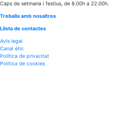
Caps de setmana i festius, de 8.00h a 22.00h.
Treballa amb nosaltres
Llista de contactes
Avís legal
Canal ètic
Política de privacitat
Política de cookies