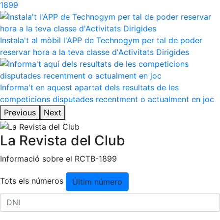
1899
Instala't al mòbil l'APP de Technogym per tal de poder
reservar hora a la teva classe d'Activitats Dirigides
Informa't en aquest apartat dels resultats de les
competicions disputades recentment o actualment en joc
Previous
Next
La Revista del Club
Informació sobre el RCTB-1899
Tots els números
Últim número