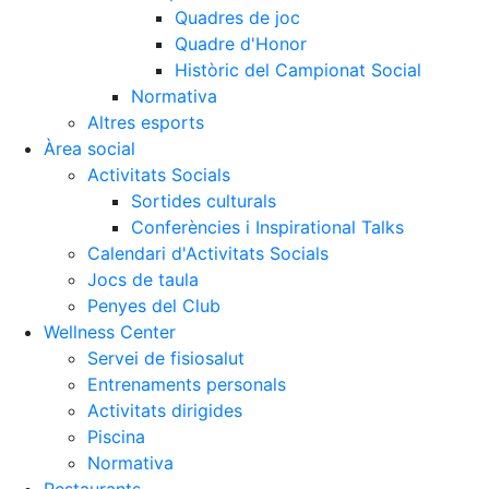
Quadres de joc
Quadre d'Honor
Històric del Campionat Social
Normativa
Altres esports
Àrea social
Activitats Socials
Sortides culturals
Conferències i Inspirational Talks
Calendari d'Activitats Socials
Jocs de taula
Penyes del Club
Wellness Center
Servei de fisiosalut
Entrenaments personals
Activitats dirigides
Piscina
Normativa