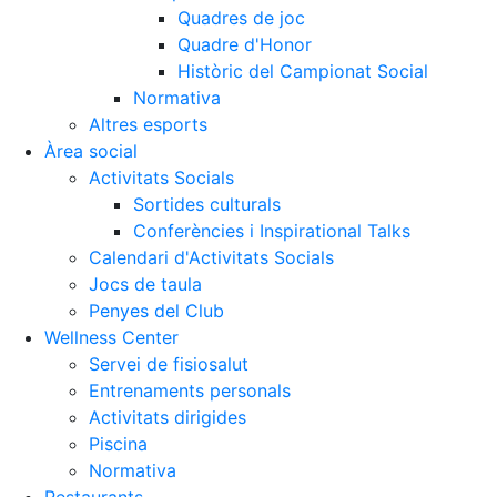
Quadres de joc
Quadre d'Honor
Històric del Campionat Social
Normativa
Altres esports
Àrea social
Activitats Socials
Sortides culturals
Conferències i Inspirational Talks
Calendari d'Activitats Socials
Jocs de taula
Penyes del Club
Wellness Center
Servei de fisiosalut
Entrenaments personals
Activitats dirigides
Piscina
Normativa