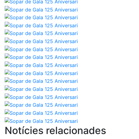
Notícies relacionades