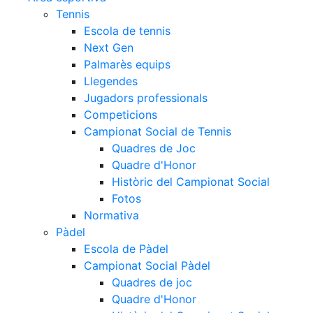
Tennis
Escola de tennis
Next Gen
Palmarès equips
Llegendes
Jugadors professionals
Competicions
Campionat Social de Tennis
Quadres de Joc
Quadre d'Honor
Històric del Campionat Social
Fotos
Normativa
Pàdel
Escola de Pàdel
Campionat Social Pàdel
Quadres de joc
Quadre d'Honor