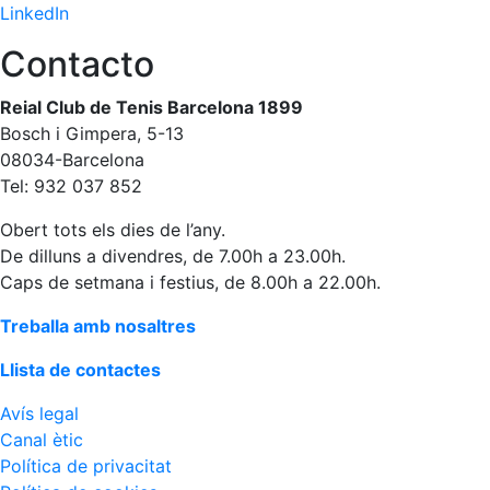
LinkedIn
Contacto
Reial Club de Tenis Barcelona 1899
Bosch i Gimpera, 5-13
08034-Barcelona
Tel: 932 037 852
Obert tots els dies de l’any.
De dilluns a divendres, de 7.00h a 23.00h.
Caps de setmana i festius, de 8.00h a 22.00h.
Treballa amb nosaltres
Llista de contactes
Avís legal
Canal ètic
Política de privacitat