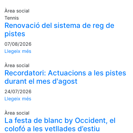
Àrea social
Tennis
Renovació del sistema de reg de
pistes
07/08/2026
Llegeix més
Àrea social
Recordatori: Actuacions a les pistes
durant el mes d'agost
24/07/2026
Llegeix més
Àrea social
La festa de blanc by Occident, el
colofó a les vetllades d’estiu