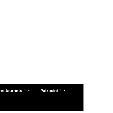
Restaurants
Patrocini