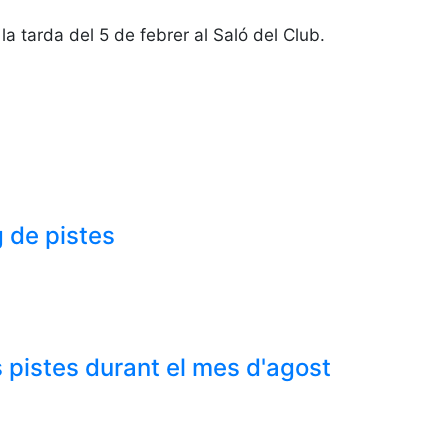
la tarda del 5 de febrer al Saló del Club.
 de pistes
 pistes durant el mes d'agost