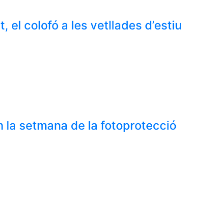
 el colofó a les vetllades d’estiu
 la setmana de la fotoprotecció