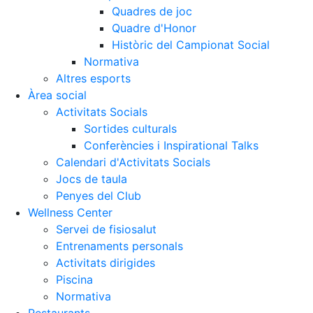
Quadres de joc
Quadre d'Honor
Històric del Campionat Social
Normativa
Altres esports
Àrea social
Activitats Socials
Sortides culturals
Conferències i Inspirational Talks
Calendari d'Activitats Socials
Jocs de taula
Penyes del Club
Wellness Center
Servei de fisiosalut
Entrenaments personals
Activitats dirigides
Piscina
Normativa