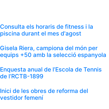
Consulta els horaris de fitness i la
piscina durant el mes d'agost
Gisela Riera, campiona del món per
equips +50 amb la selecció espanyola
Enquesta anual de l’Escola de Tennis
de l’RCTB-1899
Inici de les obres de reforma del
vestidor femení