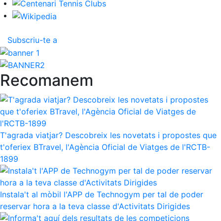
Subscriu-te a
Recomanem
T'agrada viatjar? Descobreix les novetats i propostes que
t'oferiex BTravel, l'Agència Oficial de Viatges de l'RCTB-
1899
Instala't al mòbil l'APP de Technogym per tal de poder
reservar hora a la teva classe d'Activitats Dirigides