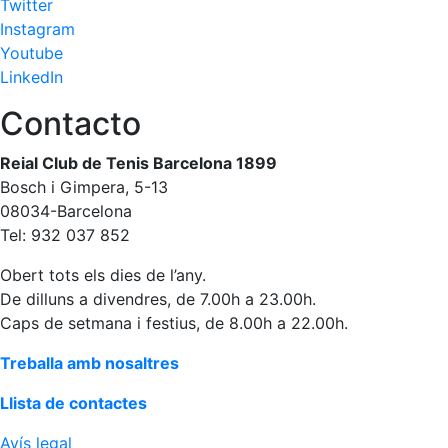
Twitter
Instagram
Youtube
LinkedIn
Contacto
Reial Club de Tenis Barcelona 1899
Bosch i Gimpera, 5-13
08034-Barcelona
Tel: 932 037 852
Obert tots els dies de l’any.
De dilluns a divendres, de 7.00h a 23.00h.
Caps de setmana i festius, de 8.00h a 22.00h.
Treballa amb nosaltres
Llista de contactes
Avís legal