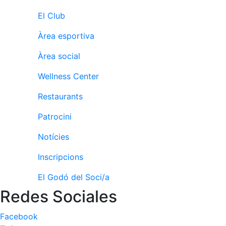
El Club
Àrea esportiva
Àrea social
Wellness Center
Restaurants
Patrocini
Notícies
Inscripcions
El Godó del Soci/a
Redes Sociales
Facebook