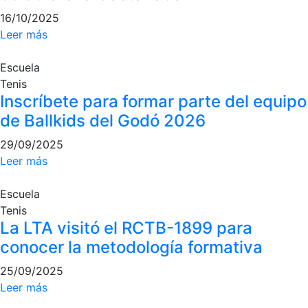
16/10/2025
Leer más
Escuela
Tenis
Inscríbete para formar parte del equipo
de Ballkids del Godó 2026
29/09/2025
Leer más
Escuela
Tenis
La LTA visitó el RCTB-1899 para
conocer la metodología formativa
25/09/2025
Leer más