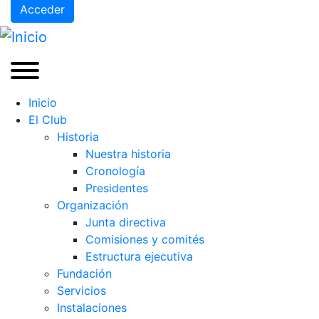
Acceder
Inicio
El Club
Historia
Nuestra historia
Cronología
Presidentes
Organización
Junta directiva
Comisiones y comités
Estructura ejecutiva
Fundación
Servicios
Instalaciones