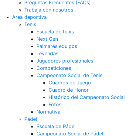
Preguntas Frecuentes (FAQs)
Trabaja con nosotros
Área deportiva
Tenis
Escuela de tenis
Next Gen
Palmarés equipos
Leyendas
Jugadores profesionales
Competiciones
Campeonato Social de Tenis
Cuadros de Juego
Cuadro de Honor
Histórico del Campeonato Social
Fotos
Normativa
Pádel
Escuela de Pádel
Campeonato Social de Pádel