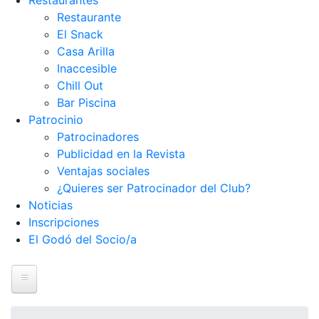
Restaurantes
Restaurante
El Snack
Casa Arilla
Inaccesible
Chill Out
Bar Piscina
Patrocinio
Patrocinadores
Publicidad en la Revista
Ventajas sociales
¿Quieres ser Patrocinador del Club?
Noticias
Inscripciones
El Godó del Socio/a
Inicio