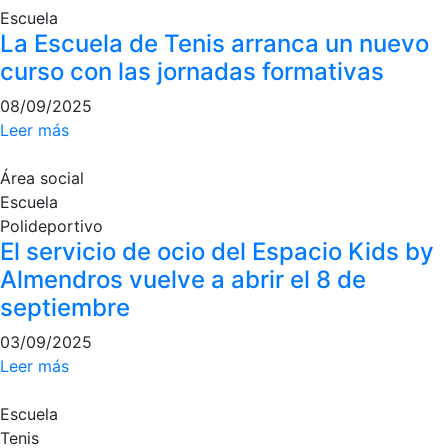
Escuela
La Escuela de Tenis arranca un nuevo
curso con las jornadas formativas
08/09/2025
Leer más
Área social
Escuela
Polideportivo
El servicio de ocio del Espacio Kids by
Almendros vuelve a abrir el 8 de
septiembre
03/09/2025
Leer más
Escuela
Tenis