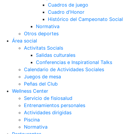
Cuadros de juego
Cuadro d'Honor
Histórico del Campeonato Social
Normativa
Otros deportes
Área social
Activitats Socials
Salidas culturales
Conferencias e Inspirational Talks
Calendario de Actividades Sociales
Juegos de mesa
Peñas del Club
Wellness Center
Servicio de fisiosalud
Entrenamientos personales
Actividades dirigidas
Piscina
Normativa