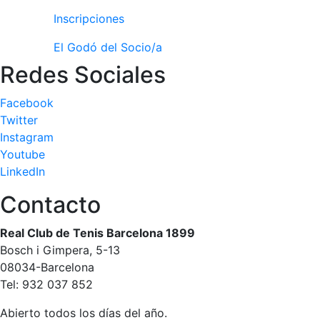
Inscripciones
El Godó del Socio/a
Redes Sociales
Facebook
Twitter
Instagram
Youtube
LinkedIn
Contacto
Real Club de Tenis Barcelona 1899
Bosch i Gimpera, 5-13
08034-Barcelona
Tel: 932 037 852
Abierto todos los días del año.