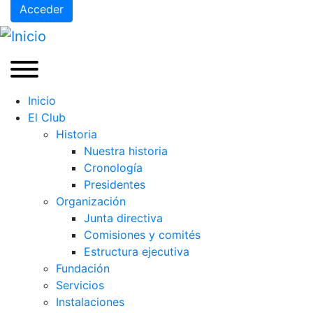
Acceder
Inicio
El Club
Historia
Nuestra historia
Cronología
Presidentes
Organización
Junta directiva
Comisiones y comités
Estructura ejecutiva
Fundación
Servicios
Instalaciones