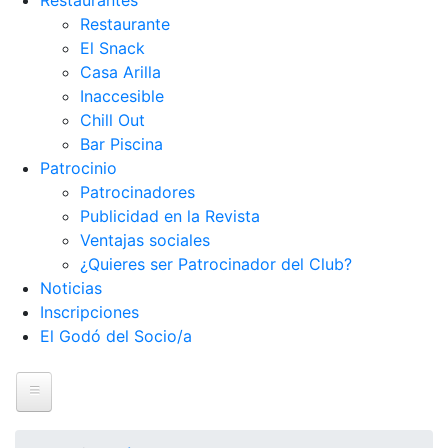
Restaurantes
Restaurante
El Snack
Casa Arilla
Inaccesible
Chill Out
Bar Piscina
Patrocinio
Patrocinadores
Publicidad en la Revista
Ventajas sociales
¿Quieres ser Patrocinador del Club?
Noticias
Inscripciones
El Godó del Socio/a
Inicio