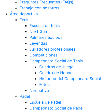
Preguntas Frecuentes (FAQs)
Trabaja con nosotros
Área deportiva
Tenis
Escuela de tenis
Next Gen
Palmarés equipos
Leyendas
Jugadores profesionales
Competiciones
Campeonato Social de Tenis
Cuadros de Juego
Cuadro de Honor
Histórico del Campeonato Social
Fotos
Normativa
Pádel
Escuela de Pádel
Campeonato Social de Pádel