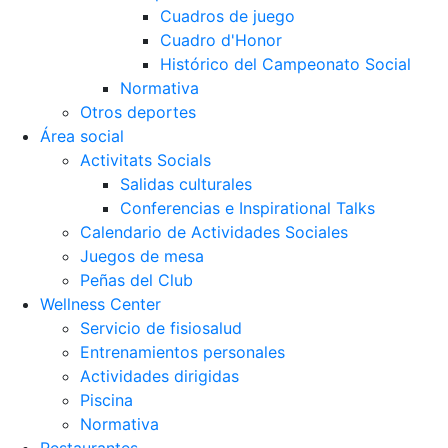
Cuadros de juego
Cuadro d'Honor
Histórico del Campeonato Social
Normativa
Otros deportes
Área social
Activitats Socials
Salidas culturales
Conferencias e Inspirational Talks
Calendario de Actividades Sociales
Juegos de mesa
Peñas del Club
Wellness Center
Servicio de fisiosalud
Entrenamientos personales
Actividades dirigidas
Piscina
Normativa