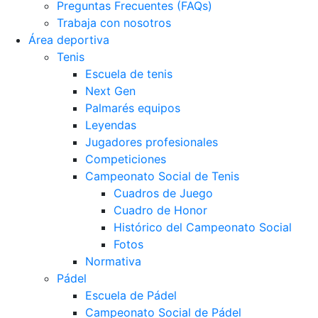
Preguntas Frecuentes (FAQs)
Trabaja con nosotros
Área deportiva
Tenis
Escuela de tenis
Next Gen
Palmarés equipos
Leyendas
Jugadores profesionales
Competiciones
Campeonato Social de Tenis
Cuadros de Juego
Cuadro de Honor
Histórico del Campeonato Social
Fotos
Normativa
Pádel
Escuela de Pádel
Campeonato Social de Pádel