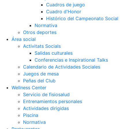
Cuadros de juego
Cuadro d'Honor
Histórico del Campeonato Social
Normativa
Otros deportes
Área social
Activitats Socials
Salidas culturales
Conferencias e Inspirational Talks
Calendario de Actividades Sociales
Juegos de mesa
Peñas del Club
Wellness Center
Servicio de fisiosalud
Entrenamientos personales
Actividades dirigidas
Piscina
Normativa