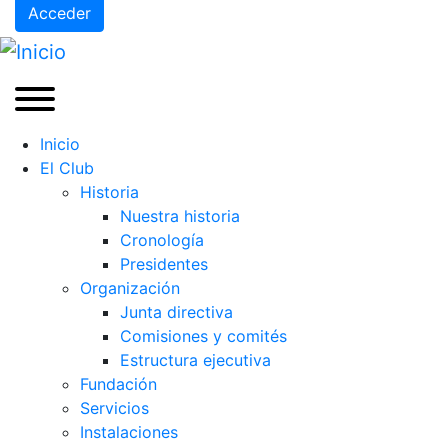
Acceder
Inicio
El Club
Historia
Nuestra historia
Cronología
Presidentes
Organización
Junta directiva
Comisiones y comités
Estructura ejecutiva
Fundación
Servicios
Instalaciones