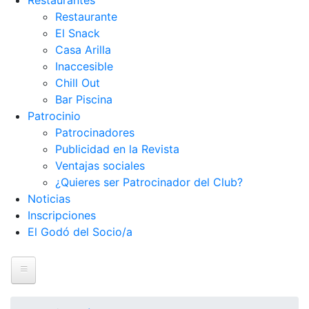
Restaurantes
Restaurante
El Snack
Casa Arilla
Inaccesible
Chill Out
Bar Piscina
Patrocinio
Patrocinadores
Publicidad en la Revista
Ventajas sociales
¿Quieres ser Patrocinador del Club?
Noticias
Inscripciones
El Godó del Socio/a
Inicio