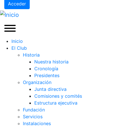
Acceder
Inicio
El Club
Historia
Nuestra historia
Cronología
Presidentes
Organización
Junta directiva
Comisiones y comités
Estructura ejecutiva
Fundación
Servicios
Instalaciones