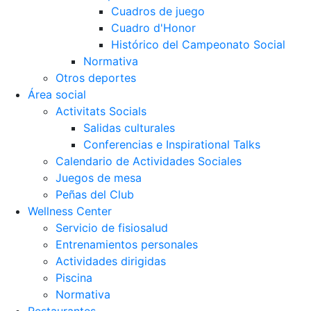
Cuadros de juego
Cuadro d'Honor
Histórico del Campeonato Social
Normativa
Otros deportes
Área social
Activitats Socials
Salidas culturales
Conferencias e Inspirational Talks
Calendario de Actividades Sociales
Juegos de mesa
Peñas del Club
Wellness Center
Servicio de fisiosalud
Entrenamientos personales
Actividades dirigidas
Piscina
Normativa