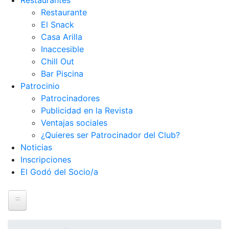
Restaurantes
Restaurante
El Snack
Casa Arilla
Inaccesible
Chill Out
Bar Piscina
Patrocinio
Patrocinadores
Publicidad en la Revista
Ventajas sociales
¿Quieres ser Patrocinador del Club?
Noticias
Inscripciones
El Godó del Socio/a
Inicio