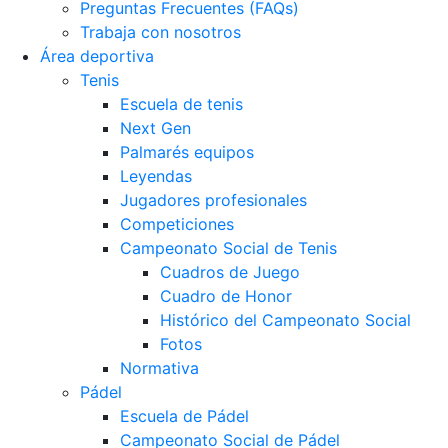
Preguntas Frecuentes (FAQs)
Trabaja con nosotros
Área deportiva
Tenis
Escuela de tenis
Next Gen
Palmarés equipos
Leyendas
Jugadores profesionales
Competiciones
Campeonato Social de Tenis
Cuadros de Juego
Cuadro de Honor
Histórico del Campeonato Social
Fotos
Normativa
Pádel
Escuela de Pádel
Campeonato Social de Pádel