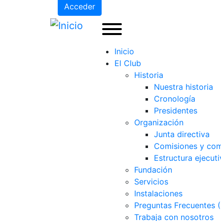
Acceder
Inicio
El Club
Historia
Nuestra historia
Cronología
Presidentes
Organización
Junta directiva
Comisiones y com
Estructura ejecuti
Fundación
Servicios
Instalaciones
Preguntas Frecuentes 
Trabaja con nosotros