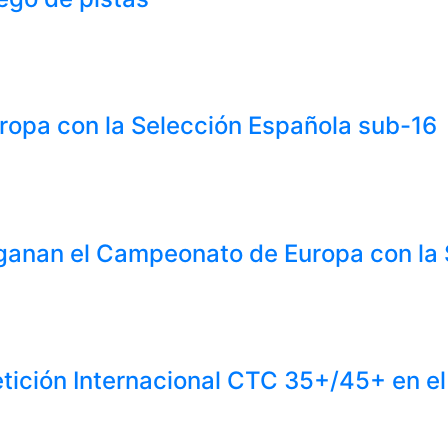
Europa con la Selección Española sub-16
 ganan el Campeonato de Europa con la
tición Internacional CTC 35+/45+ en e