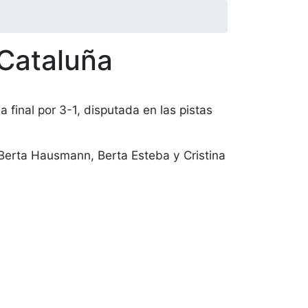
Cataluña
final por 3-1, disputada en las pistas
 Berta Hausmann, Berta Esteba y Cristina