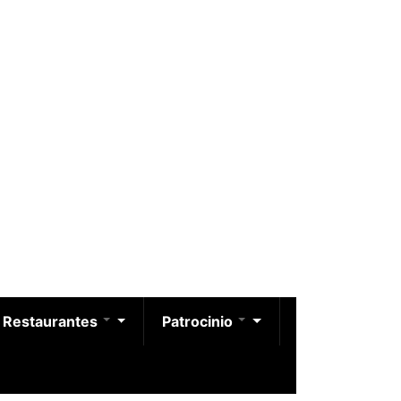
Restaurantes
Patrocinio