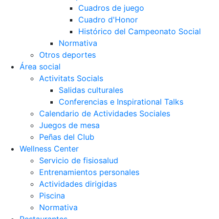
Cuadros de juego
Cuadro d'Honor
Histórico del Campeonato Social
Normativa
Otros deportes
Área social
Activitats Socials
Salidas culturales
Conferencias e Inspirational Talks
Calendario de Actividades Sociales
Juegos de mesa
Peñas del Club
Wellness Center
Servicio de fisiosalud
Entrenamientos personales
Actividades dirigidas
Piscina
Normativa