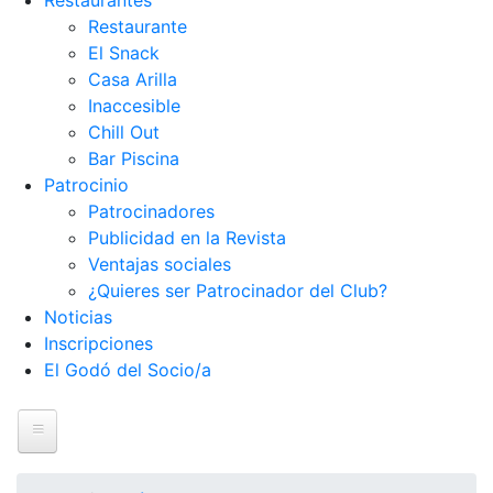
Restaurantes
Restaurante
El Snack
Casa Arilla
Inaccesible
Chill Out
Bar Piscina
Patrocinio
Patrocinadores
Publicidad en la Revista
Ventajas sociales
¿Quieres ser Patrocinador del Club?
Noticias
Inscripciones
El Godó del Socio/a
Inicio