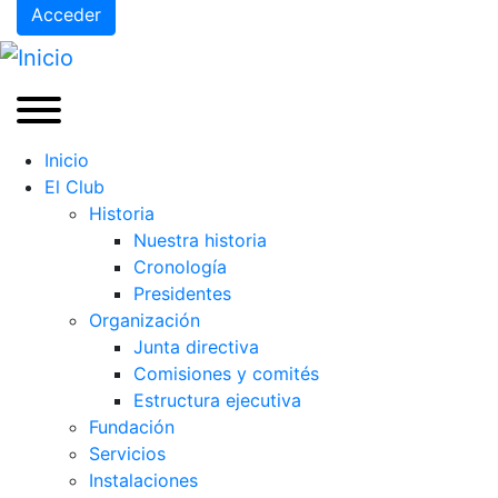
Acceder
Inicio
El Club
Historia
Nuestra historia
Cronología
Presidentes
Organización
Junta directiva
Comisiones y comités
Estructura ejecutiva
Fundación
Servicios
Instalaciones