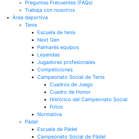
Preguntas Frecuentes (FAQs)
Trabaja con nosotros
Área deportiva
Tenis
Escuela de tenis
Next Gen
Palmarés equipos
Leyendas
Jugadores profesionales
Competiciones
Campeonato Social de Tenis
Cuadros de Juego
Cuadro de Honor
Histórico del Campeonato Social
Fotos
Normativa
Pádel
Escuela de Pádel
Campeonato Social de Pádel