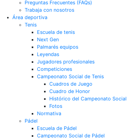
Preguntas Frecuentes (FAQs)
Trabaja con nosotros
Área deportiva
Tenis
Escuela de tenis
Next Gen
Palmarés equipos
Leyendas
Jugadores profesionales
Competiciones
Campeonato Social de Tenis
Cuadros de Juego
Cuadro de Honor
Histórico del Campeonato Social
Fotos
Normativa
Pádel
Escuela de Pádel
Campeonato Social de Pádel