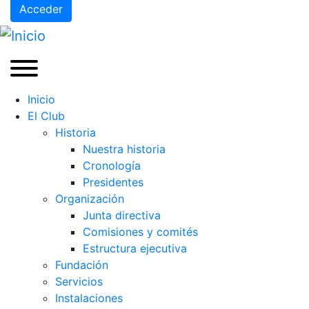
Acceder
Inicio
El Club
Historia
Nuestra historia
Cronología
Presidentes
Organización
Junta directiva
Comisiones y comités
Estructura ejecutiva
Fundación
Servicios
Instalaciones