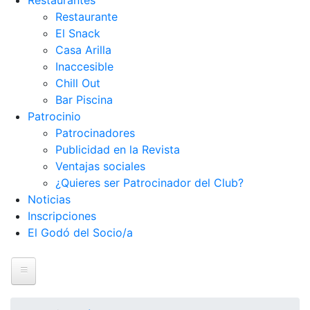
Restaurantes
Restaurante
El Snack
Casa Arilla
Inaccesible
Chill Out
Bar Piscina
Patrocinio
Patrocinadores
Publicidad en la Revista
Ventajas sociales
¿Quieres ser Patrocinador del Club?
Noticias
Inscripciones
El Godó del Socio/a
Inicio