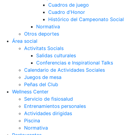
Cuadros de juego
Cuadro d'Honor
Histórico del Campeonato Social
Normativa
Otros deportes
Área social
Activitats Socials
Salidas culturales
Conferencias e Inspirational Talks
Calendario de Actividades Sociales
Juegos de mesa
Peñas del Club
Wellness Center
Servicio de fisiosalud
Entrenamientos personales
Actividades dirigidas
Piscina
Normativa