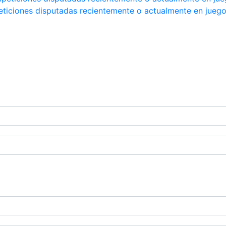
peticiones disputadas recientemente o actualmente en jueg