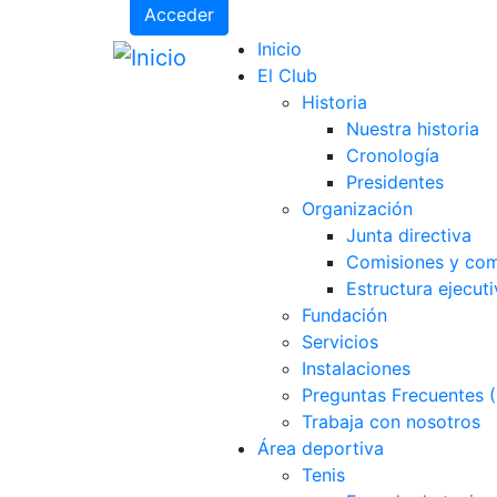
Acceder
Inicio
El Club
Historia
Nuestra historia
Cronología
Presidentes
Organización
Junta directiva
Comisiones y com
Estructura ejecuti
Fundación
Servicios
Instalaciones
Preguntas Frecuentes 
Trabaja con nosotros
Área deportiva
Tenis