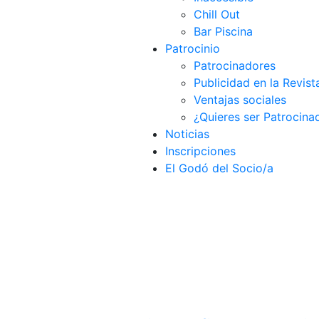
Chill Out
Bar Piscina
Patrocinio
Patrocinadores
Publicidad en la Revist
Ventajas sociales
¿Quieres ser Patrocina
Noticias
Inscripciones
El Godó del Socio/a