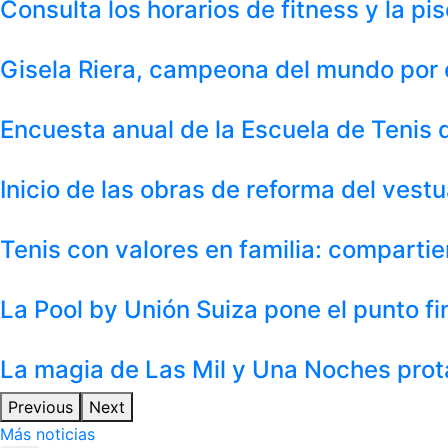
Consulta los horarios de fitness y la p
Gisela Riera, campeona del mundo por 
Encuesta anual de la Escuela de Tenis
Inicio de las obras de reforma del vest
Tenis con valores en familia: compart
La Pool by Unión Suiza pone el punto fi
La magia de Las Mil y Una Noches prot
Previous
Next
Más noticias