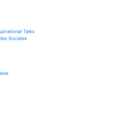
pirational Talks
des Sociales
ales