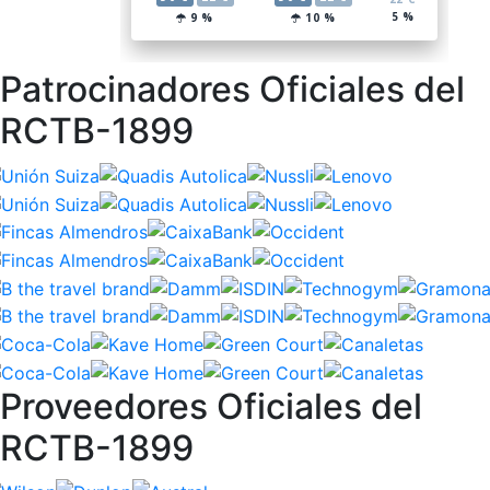
Patrocinadores Oficiales del
RCTB-1899
Proveedores Oficiales del
RCTB-1899