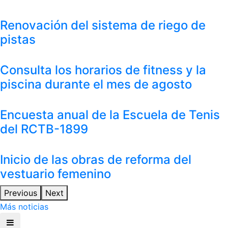
Renovación del sistema de riego de
pistas
Consulta los horarios de fitness y la
piscina durante el mes de agosto
Encuesta anual de la Escuela de Tenis
del RCTB-1899
Inicio de las obras de reforma del
vestuario femenino
Previous
Next
Más noticias