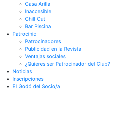
Casa Arilla
Inaccesible
Chill Out
Bar Piscina
Patrocinio
Patrocinadores
Publicidad en la Revista
Ventajas sociales
¿Quieres ser Patrocinador del Club?
Noticias
Inscripciones
El Godó del Socio/a