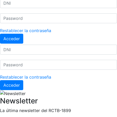
Restablecer la contraseña
Acceder
Restablecer la contraseña
Acceder
Newsletter
La última newsletter del RCTB-1899