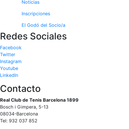
Noticias
Inscripciones
El Godó del Socio/a
Redes Sociales
Facebook
Twitter
Instagram
Youtube
LinkedIn
Contacto
Real Club de Tenis Barcelona 1899
Bosch i Gimpera, 5-13
08034-Barcelona
Tel: 932 037 852