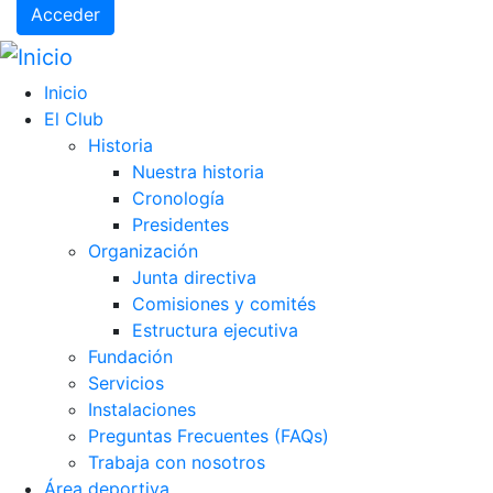
Acceder
Inicio
El Club
Historia
Nuestra historia
Cronología
Presidentes
Organización
Junta directiva
Comisiones y comités
Estructura ejecutiva
Fundación
Servicios
Instalaciones
Preguntas Frecuentes (FAQs)
Trabaja con nosotros
Área deportiva