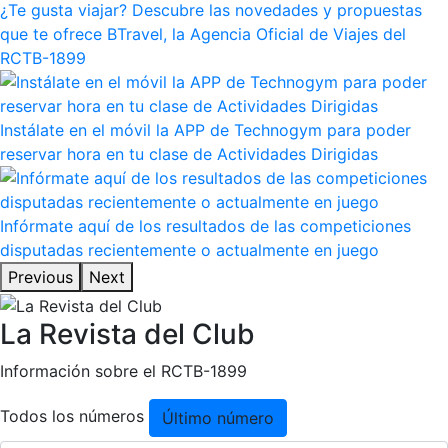
¿Te gusta viajar? Descubre las novedades y propuestas
que te ofrece BTravel, la Agencia Oficial de Viajes del
RCTB-1899
Instálate en el móvil la APP de Technogym para poder
reservar hora en tu clase de Actividades Dirigidas
Infórmate aquí de los resultados de las competiciones
disputadas recientemente o actualmente en juego
Previous
Next
La Revista del Club
Información sobre el RCTB-1899
Todos los números
Último número