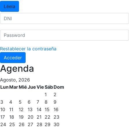
Léela
Restablecer la contraseña
Acceder
Agenda
Agosto, 2026
Lun
Mar
Mié
Jue
Vie
Sáb
Dom
1
2
3
4
5
6
7
8
9
10
11
12
13
14
15
16
17
18
19
20
21
22
23
24
25
26
27
28
29
30