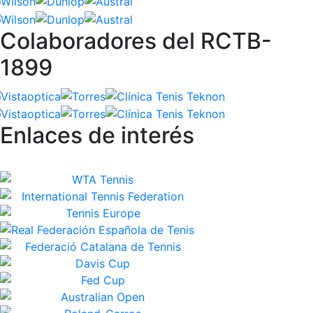
Colaboradores del RCTB-
1899
Enlaces de interés