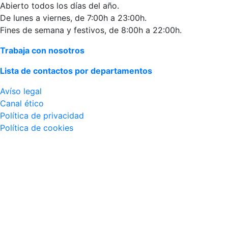
Abierto todos los días del año.
De lunes a viernes, de 7:00h a 23:00h.
Fines de semana y festivos, de 8:00h a 22:00h.
Trabaja con nosotros
Lista de contactos por departamentos
Avíso legal
Canal ético
Política de privacidad
Política de cookies