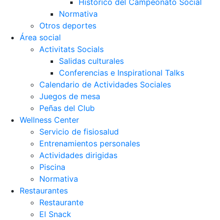
Histórico del Campeonato Social
Normativa
Otros deportes
Área social
Activitats Socials
Salidas culturales
Conferencias e Inspirational Talks
Calendario de Actividades Sociales
Juegos de mesa
Peñas del Club
Wellness Center
Servicio de fisiosalud
Entrenamientos personales
Actividades dirigidas
Piscina
Normativa
Restaurantes
Restaurante
El Snack