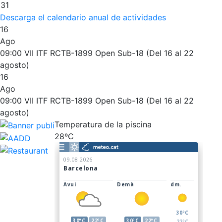
31
Descarga el calendario anual de actividades
16
Ago
09:00
VII ITF RCTB-1899 Open Sub-18 (Del 16 al 22
agosto)
16
Ago
09:00
VII ITF RCTB-1899 Open Sub-18 (Del 16 al 22
agosto)
Temperatura de la piscina
28ºC