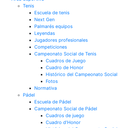
Tenis
Escuela de tenis
Next Gen
Palmarés equipos
Leyendas
Jugadores profesionales
Competiciones
Campeonato Social de Tenis
Cuadros de Juego
Cuadro de Honor
Histórico del Campeonato Social
Fotos
Normativa
Pádel
Escuela de Pádel
Campeonato Social de Pádel
Cuadros de juego
Cuadro d'Honor