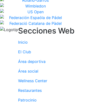
Secciones Web
Inicio
El Club
Área deportiva
Área social
Wellness Center
Restaurantes
Patrocinio