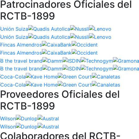
Patrocinadores Oficiales del
RCTB-1899
Proveedores Oficiales del
RCTB-1899
Colaboradores del RCTB-