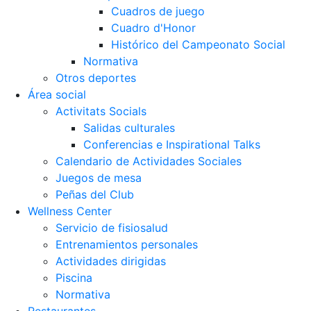
Cuadros de juego
Cuadro d'Honor
Histórico del Campeonato Social
Normativa
Otros deportes
Área social
Activitats Socials
Salidas culturales
Conferencias e Inspirational Talks
Calendario de Actividades Sociales
Juegos de mesa
Peñas del Club
Wellness Center
Servicio de fisiosalud
Entrenamientos personales
Actividades dirigidas
Piscina
Normativa