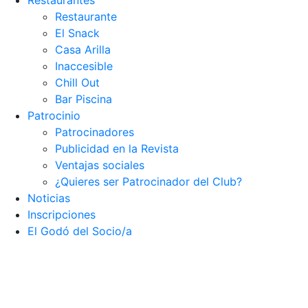
Restaurantes
Restaurante
El Snack
Casa Arilla
Inaccesible
Chill Out
Bar Piscina
Patrocinio
Patrocinadores
Publicidad en la Revista
Ventajas sociales
¿Quieres ser Patrocinador del Club?
Noticias
Inscripciones
El Godó del Socio/a