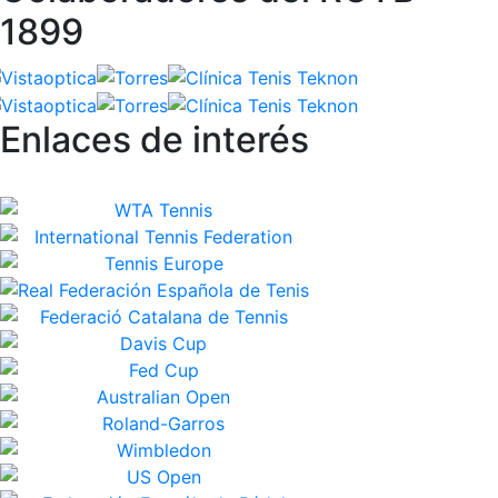
1899
Enlaces de interés