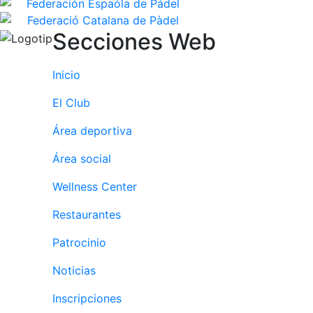
Secciones Web
Inicio
El Club
Área deportiva
Área social
Wellness Center
Restaurantes
Patrocinio
Noticias
Inscripciones