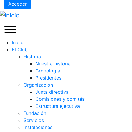
Acceder
Inicio
El Club
Historia
Nuestra historia
Cronología
Presidentes
Organización
Junta directiva
Comisiones y comités
Estructura ejecutiva
Fundación
Servicios
Instalaciones