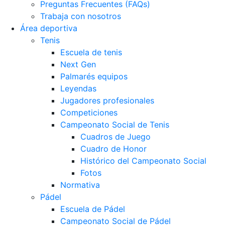
Preguntas Frecuentes (FAQs)
Trabaja con nosotros
Área deportiva
Tenis
Escuela de tenis
Next Gen
Palmarés equipos
Leyendas
Jugadores profesionales
Competiciones
Campeonato Social de Tenis
Cuadros de Juego
Cuadro de Honor
Histórico del Campeonato Social
Fotos
Normativa
Pádel
Escuela de Pádel
Campeonato Social de Pádel