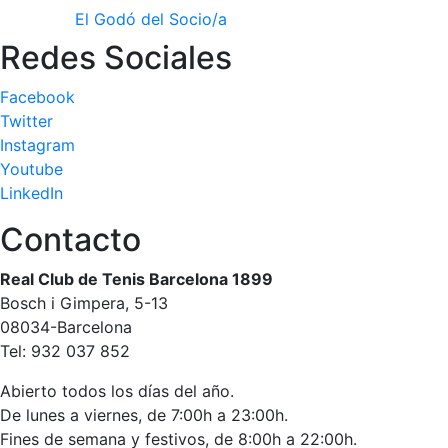
El Godó del Socio/a
Redes Sociales
Facebook
Twitter
Instagram
Youtube
LinkedIn
Contacto
Real Club de Tenis Barcelona 1899
Bosch i Gimpera, 5-13
08034-Barcelona
Tel: 932 037 852
Abierto todos los días del año.
De lunes a viernes, de 7:00h a 23:00h.
Fines de semana y festivos, de 8:00h a 22:00h.