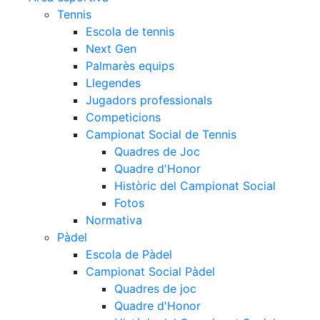
Tennis
Escola de tennis
Next Gen
Palmarès equips
Llegendes
Jugadors professionals
Competicions
Campionat Social de Tennis
Quadres de Joc
Quadre d'Honor
Històric del Campionat Social
Fotos
Normativa
Pàdel
Escola de Pàdel
Campionat Social Pàdel
Quadres de joc
Quadre d'Honor