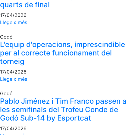
quarts de final
17/04/2026
Llegeix més
Godó
L'equip d'operacions, imprescindible
per al correcte funcionament del
torneig
17/04/2026
Llegeix més
Godó
Pablo Jiménez i Tim Franco passen a
les semifinals del Trofeu Conde de
Godó Sub-14 by Esportcat
17/04/2026