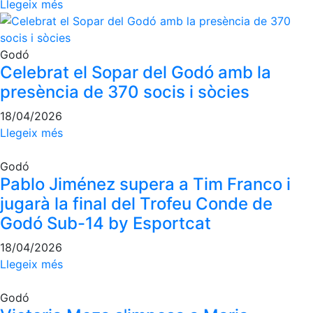
Llegeix més
Godó
Celebrat el Sopar del Godó amb la
presència de 370 socis i sòcies
18/04/2026
Llegeix més
Godó
Pablo Jiménez supera a Tim Franco i
jugarà la final del Trofeu Conde de
Godó Sub-14 by Esportcat
18/04/2026
Llegeix més
Godó