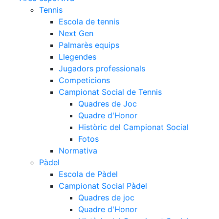
Tennis
Escola de tennis
Next Gen
Palmarès equips
Llegendes
Jugadors professionals
Competicions
Campionat Social de Tennis
Quadres de Joc
Quadre d'Honor
Històric del Campionat Social
Fotos
Normativa
Pàdel
Escola de Pàdel
Campionat Social Pàdel
Quadres de joc
Quadre d'Honor