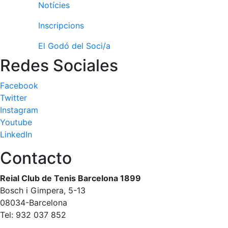
Notícies
Inscripcions
El Godó del Soci/a
Redes Sociales
Facebook
Twitter
Instagram
Youtube
LinkedIn
Contacto
Reial Club de Tenis Barcelona 1899
Bosch i Gimpera, 5-13
08034-Barcelona
Tel: 932 037 852