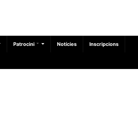
Patrocini
Notícies
Inscripcions