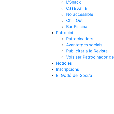
L'Snack
Casa Arilla
No accessible
Chill Out
Bar Piscina
Patrocini
Patrocinadors
Avantatges socials
Publicitat a la Revista
Vols ser Patrocinador de
Notícies
Inscripcions
El Godó del Soci/a