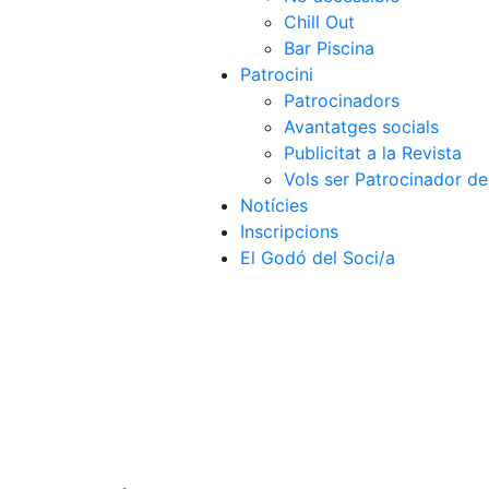
Chill Out
Bar Piscina
Patrocini
Patrocinadors
Avantatges socials
Publicitat a la Revista
Vols ser Patrocinador de
Notícies
Inscripcions
El Godó del Soci/a