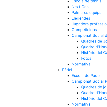
Escola de tennis
Next Gen
Palmarès equips
Llegendes
Jugadors professio
Competicions
Campionat Social d
Quadres de J
Quadre d'Hon
Històric del 
Fotos
Normativa
Pàdel
Escola de Pàdel
Campionat Social 
Quadres de jo
Quadre d'Hon
Històric del 
Normativa