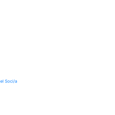
el Soci/a